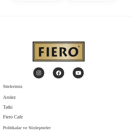
Sitelerimiz
Arolez
Tatki
Fiero Cafe
Politikalar ve Sözleşmeler