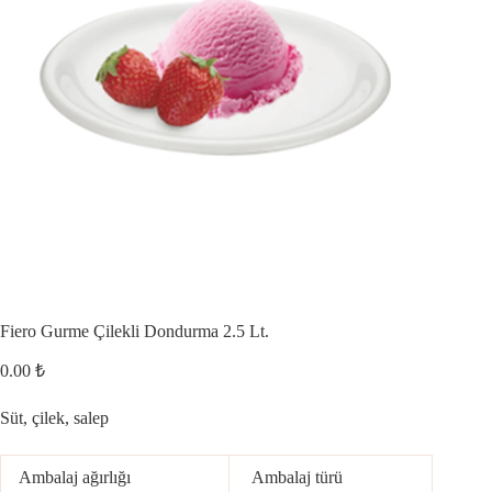
Fiero Gurme Çilekli Dondurma 2.5 Lt.
0.00
₺
Süt, çilek, salep
Ambalaj ağırlığı
Ambalaj türü