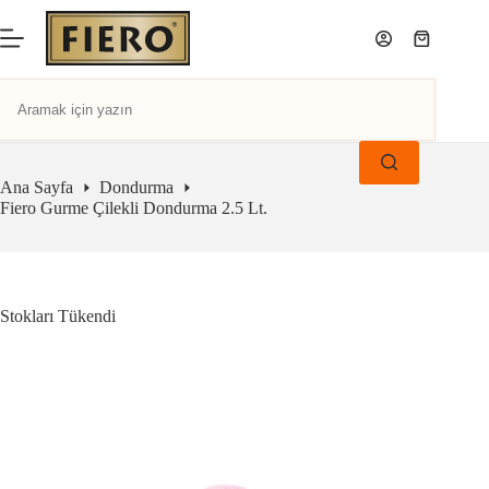
Ana Sayfa
Dondurma
Fiero Gurme Çilekli Dondurma 2.5 Lt.
Stokları Tükendi