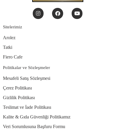
Sitelerimiz
Arolez
Tatki
Fiero Cafe
Politikalar ve Sözleşmeler
Mesafeli Satış Sözleşmesi
Çerez Politikası
Gizlilik Politikası
Teslimat ve İade Politikası
Kalite & Gıda Güvenliği Politikamız
Veri Sorumlusuna Başfuru Formu