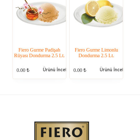
Fiero Gurme Padişah
Fiero Gurme Limonlu
Rüyası Dondurma 2.5 Lt.
Dondurma 2.5 Lt.
Ürünü İncele
Ürünü İncele
0.00
₺
0.00
₺