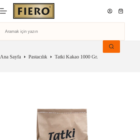
Ana Sayfa
Pastacılık
Tatki Kakao 1000 Gr.