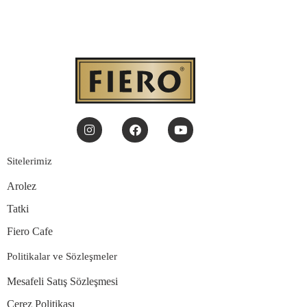
Sitelerimiz
Arolez
Tatki
Fiero Cafe
Politikalar ve Sözleşmeler
Mesafeli Satış Sözleşmesi
Çerez Politikası