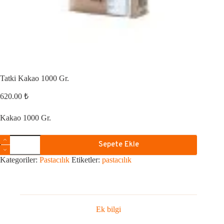
Tatki Kakao 1000 Gr.
620.00
₺
Kakao 1000 Gr.
Sepete Ekle
Kategoriler:
Pastacılık
Etiketler:
pastacılık
Ek bilgi